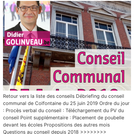
Retour vers la liste des conseils Débriefing du conseil
communal de Colfontaine du 25 juin 2019 Ordre du jour
: Procès verbal du conseil : Téléchargement du PV du
conseil Point supplémentaire : Placement de poubelle
devant les écoles Propositions des autres mois
Questions au conseil depuis 2018 >>>>>>>>