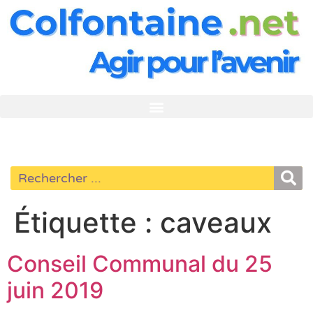
Étiquette :
caveaux
Conseil Communal du 25
juin 2019