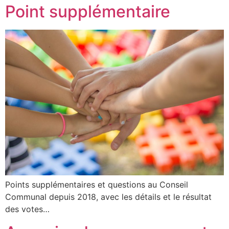
Point supplémentaire
Points supplémentaires et questions au Conseil
Communal depuis 2018, avec les détails et le résultat
des votes…