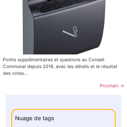
Points supplémentaires et questions au Conseil
Communal depuis 2018, avec les détails et le résultat
des votes…
Prochain
→
Nuage de tags