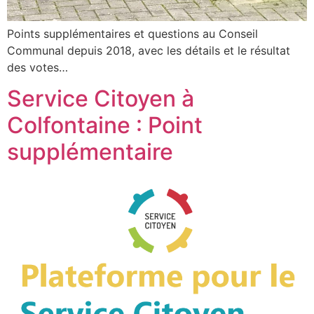
Points supplémentaires et questions au Conseil
Communal depuis 2018, avec les détails et le résultat
des votes…
Service Citoyen à
Colfontaine : Point
supplémentaire