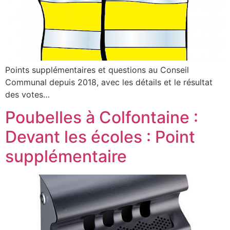
Points supplémentaires et questions au Conseil
Communal depuis 2018, avec les détails et le résultat
des votes…
Poubelles à Colfontaine :
Devant les écoles : Point
supplémentaire