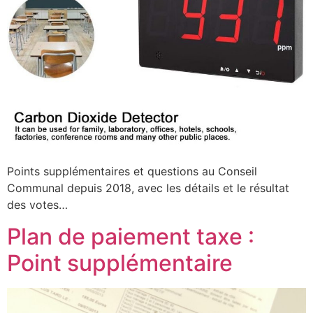
Points supplémentaires et questions au Conseil
Communal depuis 2018, avec les détails et le résultat
des votes…
Plan de paiement taxe :
Point supplémentaire