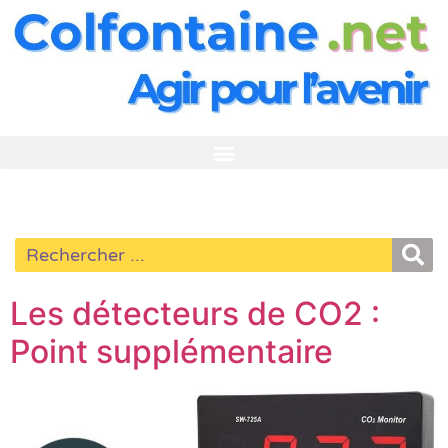
Les détecteurs de CO2 :
Point supplémentaire